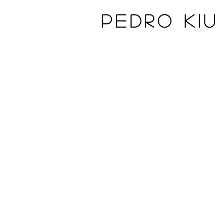
Pedro Ki